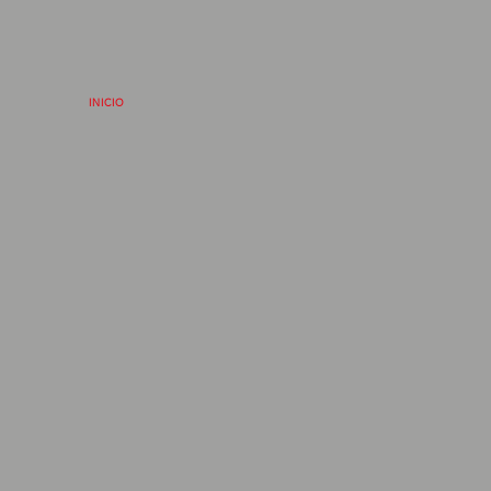
INICIO