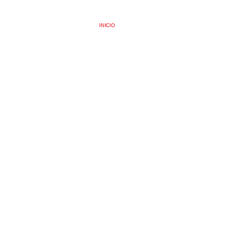
INICIO