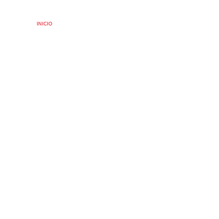
INICIO