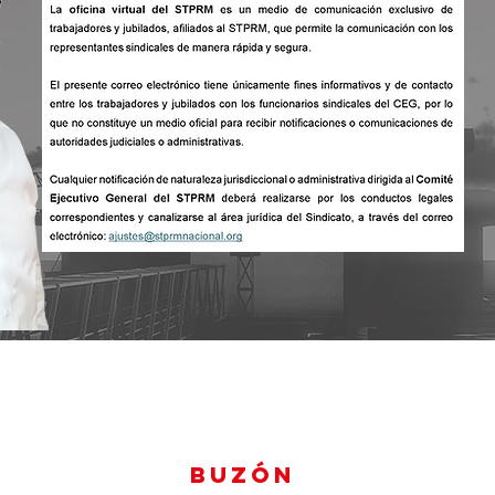
BUZÓN