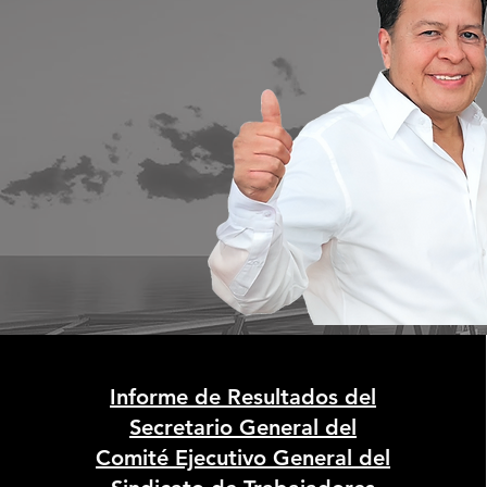
Informe de Resultados del
Secretario General del
Comité Ejecutivo General del